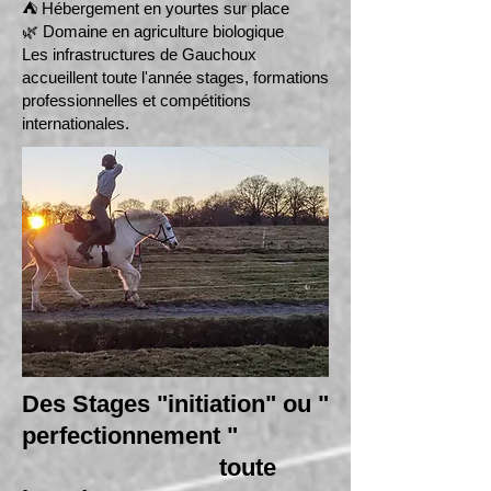
⛺ Hébergement en yourtes sur place
🌿 Domaine en agriculture biologique
Les infrastructures de Gauchoux
accueillent toute l'année stages, formations
professionnelles et compétitions
internationales.
Des Stages "initiation" ou "
perfectionnement "
toute