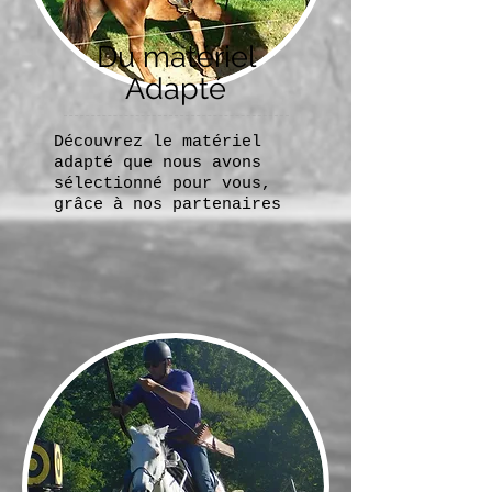
Du matériel
Adapté
Découvrez le matériel
adapté que nous avons
sélectionné pour vous,
grâce à nos partenaires