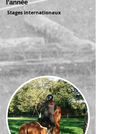
l'année
Stages internationaux