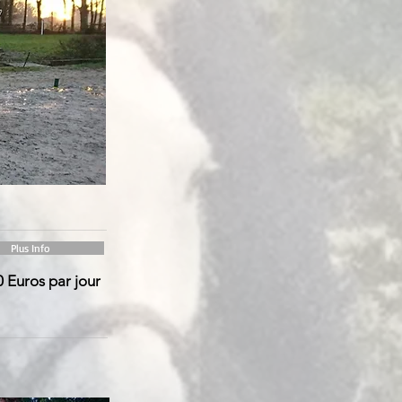
Plus Info
0 Euros par jour