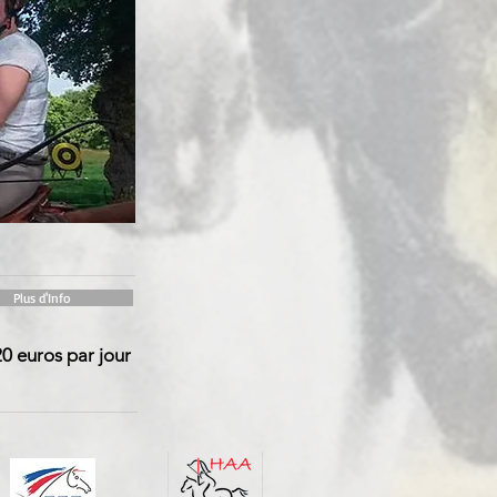
Plus d'Info
20 euros par jour