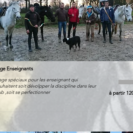
ge Enseignants
age spéciaux pour les enseignant qui
uhaitent soit dévolpper la discipline dans leur
ub ,soit se perfectionner
à partir 12